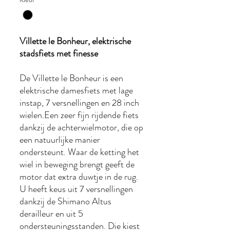
Villette le Bonheur, elektrische
stadsfiets met finesse
De Villette le Bonheur is een
elektrische damesfiets met lage
instap, 7 versnellingen en 28 inch
wielen.Een zeer fijn rijdende fiets
dankzij de achterwielmotor, die op
een natuurlijke manier
ondersteunt. Waar de ketting het
wiel in beweging brengt geeft de
motor dat extra duwtje in de rug.
U heeft keus uit 7 versnellingen
dankzij de Shimano Altus
derailleur en uit 5
ondersteuningsstanden. Die kiest