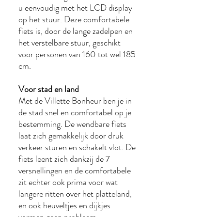
u eenvoudig met het LCD display
op het stuur. Deze comfortabele
fiets is, door de lange zadelpen en
het verstelbare stuur, geschikt
voor personen van 160 tot wel 185
cm.
Voor stad en land
Met de Villette Bonheur ben je in
de stad snel en comfortabel op je
bestemming. De wendbare fiets
laat zich gemakkelijk door druk
verkeer sturen en schakelt vlot. De
fiets leent zich dankzij de 7
versnellingen en de comfortabele
zit echter ook prima voor wat
langere ritten over het platteland,
en ook heuveltjes en dijkjes