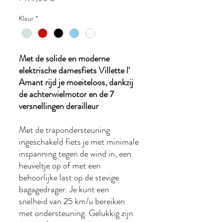
Kleur
*
Met de solide en moderne
elektrische damesfiets Villette l'
Amant rijd je moeiteloos, dankzij
de achterwielmotor en de 7
versnellingen derailleur
Met de trapondersteuning
ingeschakeld fiets je met minimale
inspanning tegen de wind in, een
heuveltje op of met een
behoorlijke last op de stevige
bagagedrager. Je kunt een
snelheid van 25 km/u bereiken
met ondersteuning. Gelukkig zijn