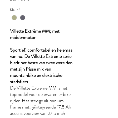
Kleur
*
Villette Extrême MM; met
middenmotor
Sportief, comfortabel en helemaal
van nu. De Villette Extreme serie
biedt het beste van twee werelden
met zijn frisse mix van
mountainbike en elektrische
stadsfiets.
De Villette Extreme MM is het
topmodel voor de ervaren e-bike
rijder. Het stevige aluminium
frame met geïntegreerde 17.5 Ah
accu is voorzien van 27.5 inch