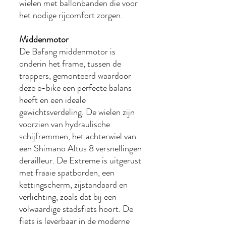
wielen met ballonbanden die voor
het nodige rijcomfort zorgen.
Middenmotor
De Bafang middenmotor is
onderin het frame, tussen de
trappers, gemonteerd waardoor
deze e-bike een perfecte balans
heeft en een ideale
gewichtsverdeling. De wielen zijn
voorzien van hydraulische
schijfremmen, het achterwiel van
een Shimano Altus 8 versnellingen
derailleur. De Extreme is uitgerust
met fraaie spatborden, een
kettingscherm, zijstandaard en
verlichting, zoals dat bij een
volwaardige stadsfiets hoort. De
fiets is leverbaar in de moderne