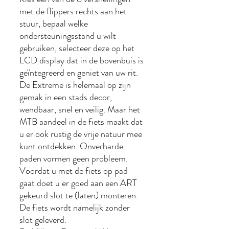
met de flippers rechts aan het
stuur, bepaal welke
ondersteuningsstand u wilt
gebruiken, selecteer deze op het
LCD display dat in de bovenbuis is
geïntegreerd en geniet van uw rit.
De Extreme is helemaal op zijn
gemak in een stads decor,
wendbaar, snel en veilig. Maar het
MTB aandeel in de fiets maakt dat
u er ook rustig de vrije natuur mee
kunt ontdekken. Onverharde
paden vormen geen probleem.
Voordat u met de fiets op pad
gaat doet u er goed aan een ART
gekeurd slot te (laten) monteren.
De fiets wordt namelijk zonder
slot geleverd.