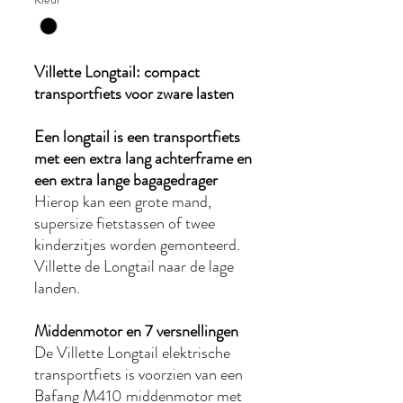
Villette Longtail: compact
transportfiets voor zware lasten
Een longtail is een transportfiets
met een extra lang achterframe en
een extra lange bagagedrager
Hierop kan een grote mand,
supersize fietstassen of twee
kinderzitjes worden gemonteerd.
Villette de Longtail naar de lage
landen.
Middenmotor en 7 versnellingen
De Villette Longtail elektrische
transportfiets is voorzien van een
Bafang M410 middenmotor met