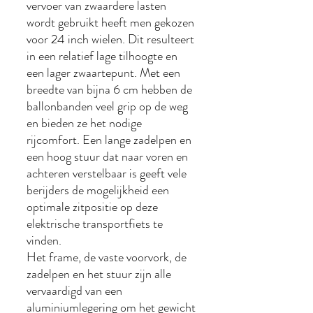
vervoer van zwaardere lasten
wordt gebruikt heeft men gekozen
voor 24 inch wielen. Dit resulteert
in een relatief lage tilhoogte en
een lager zwaartepunt. Met een
breedte van bijna 6 cm hebben de
ballonbanden veel grip op de weg
en bieden ze het nodige
rijcomfort. Een lange zadelpen en
een hoog stuur dat naar voren en
achteren verstelbaar is geeft vele
berijders de mogelijkheid een
optimale zitpositie op deze
elektrische transportfiets te
vinden.
Het frame, de vaste voorvork, de
zadelpen en het stuur zijn alle
vervaardigd van een
aluminiumlegering om het gewicht