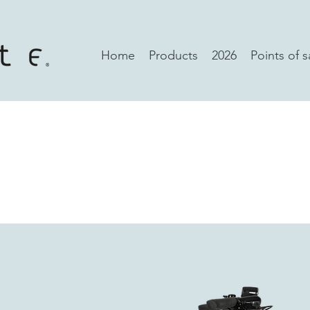
Home
Products
2026
Points of s