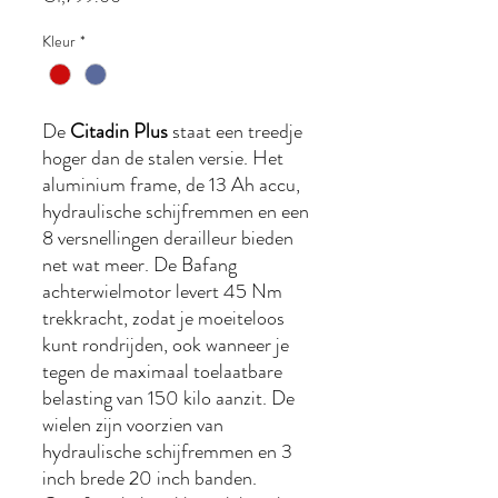
Kleur
*
De
Citadin Plus
staat een treedje
hoger dan de stalen versie. Het
aluminium frame, de 13 Ah accu,
hydraulische schijfremmen en een
8 versnellingen derailleur bieden
net wat meer. De Bafang
achterwielmotor levert 45 Nm
trekkracht, zodat je moeiteloos
kunt rondrijden, ook wanneer je
tegen de maximaal toelaatbare
belasting van 150 kilo aanzit. De
wielen zijn voorzien van
hydraulische schijfremmen en 3
inch brede 20 inch banden.