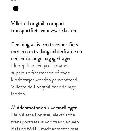
Villette Longtail: compact
transportfiets voor zware lasten
Een longtail is een transportfiets
met een extra lang achterframe en
een extra lange bagagedrager
Hierop kan een grote mand,
supersize fietstassen of twee
kinderzitjes worden gemonteerd.
Villette de Longtail naar de lage
landen.
Middenmotor en 7 versnellingen
De Villette Longtail elektrische
transportfiets is voorzien van een
Bafang M410 middenmotor met