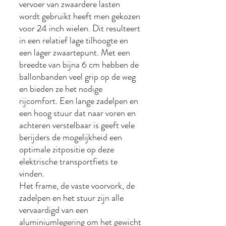
vervoer van zwaardere lasten
wordt gebruikt heeft men gekozen
voor 24 inch wielen. Dit resulteert
in een relatief lage tilhoogte en
een lager zwaartepunt. Met een
breedte van bijna 6 cm hebben de
ballonbanden veel grip op de weg
en bieden ze het nodige
rijcomfort. Een lange zadelpen en
een hoog stuur dat naar voren en
achteren verstelbaar is geeft vele
berijders de mogelijkheid een
optimale zitpositie op deze
elektrische transportfiets te
vinden.
Het frame, de vaste voorvork, de
zadelpen en het stuur zijn alle
vervaardigd van een
aluminiumlegering om het gewicht